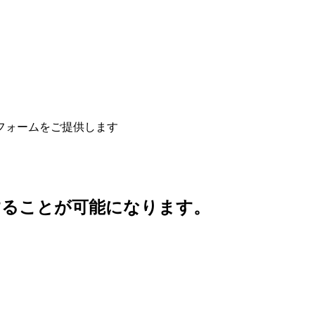
。
することが可能になります。