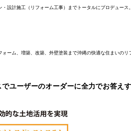
ン・設計施工（リフォーム工事）までトータルにプロデュース
スでユーザーのオーダーに全力でお答え