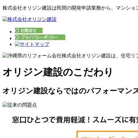
株式会社オリジン建設は民間の開発申請業務から、マンショ
オリジン建設のこだわり
オリジン建設ならではのパフォーマン