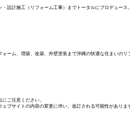
ン・設計施工（リフォーム工事）までトータルにプロデュース
点にご注意ください。
ウェブサイトの内容の変更に伴い、改訂される可能性がありま