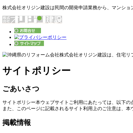
株式会社オリジン建設は民間の開発申請業務から、マンショ
サイトポリシー
ごあいさつ
サイトポリシー本ウェブサイトご利用にあたっては、以下の
また、このページに記載されるサイト利用上のご注意は、本
掲載情報