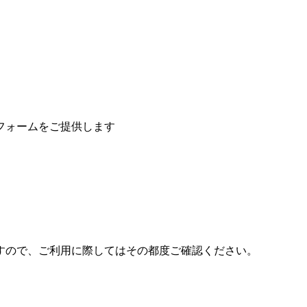
。
すので、ご利用に際してはその都度ご確認ください。