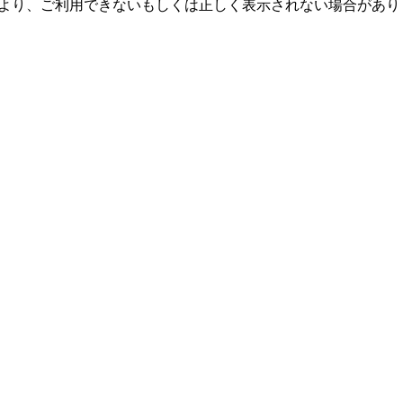
により、ご利用できないもしくは正しく表示されない場合があり